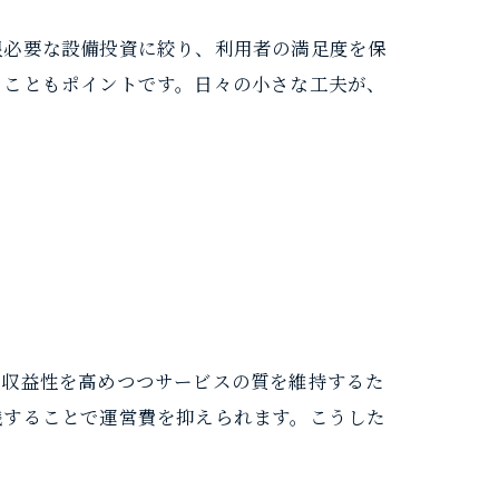
限必要な設備投資に絞り、利用者の満足度を保
ることもポイントです。日々の小さな工夫が、
、収益性を高めつつサービスの質を維持するた
践することで運営費を抑えられます。こうした