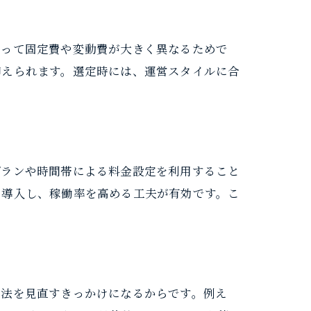
よって固定費や変動費が大きく異なるためで
抑えられます。選定時には、運営スタイルに合
プランや時間帯による料金設定を利用すること
を導入し、稼働率を高める工夫が有効です。こ
方法を見直すきっかけになるからです。例え