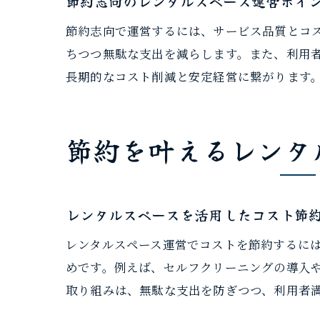
節約志向のレンタルスペース運営ポイ
節約志向で運営するには、サービス品質とコ
ちつつ無駄な支出を減らします。また、利用
長期的なコスト削減と安定経営に繋がります
節約を叶えるレンタ
レンタルスペースを活用したコスト節
レンタルスペース運営でコストを節約するに
めです。例えば、セルフクリーニングの導入
取り組みは、無駄な支出を防ぎつつ、利用者