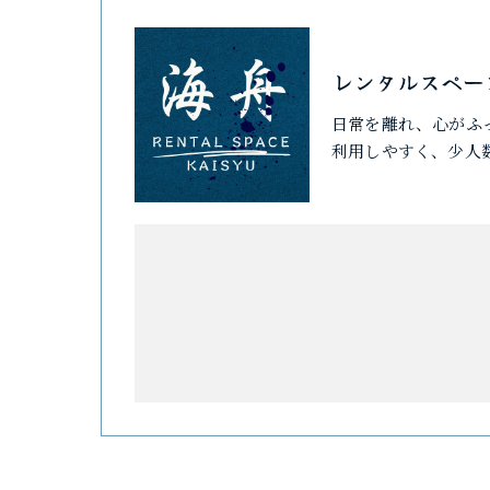
レンタルスペー
日常を離れ、心がふ
利用しやすく、少人