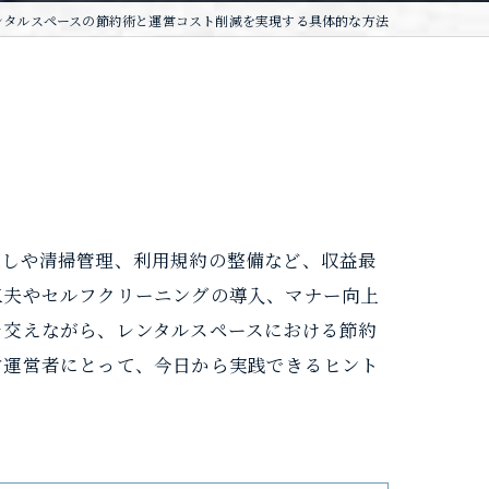
ンタルスペースの節約術と運営コスト削減を実現する具体的な方法
直しや清掃管理、利用規約の整備など、収益最
工夫やセルフクリーニングの導入、マナー向上
を交えながら、レンタルスペースにおける節約
す運営者にとって、今日から実践できるヒント