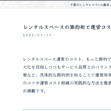
千葉のレンタルスペース海舟｜
レンタルスペースの節約術と運営コ
2025/07/17
レンタルスペース運営のコスト、もっと節約
大化を目指しつつもサービス品質とのバラン
策など、具体的な節約術を知ることで運営効
のコツや運営コスト削減の実践的な方法を徹
が満載です。