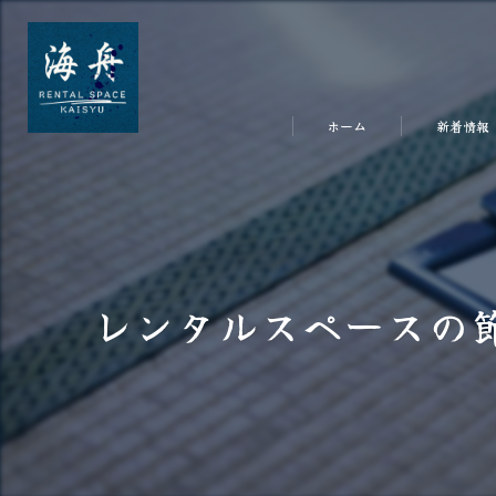
ホーム
新着情報
レンタルスペースの