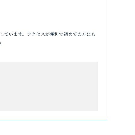
しています。アクセスが便利で初めての方にも
。