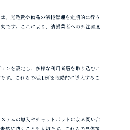
えば、光熱費や備品の消耗管理を定期的に行う
有効です。これにより、清掃業者への外注頻度
プランを設定し、多様な利用者層を取り込むこ
効です。これらの活用例を段階的に導入するこ
システムの導入やチャットボットによる問い合
を未然に防ぐことも大切です。これらの具体策