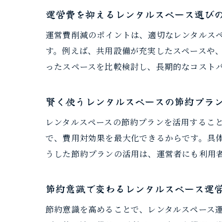
運営費を抑えるレンタルスペース選び
運営費削減のポイントは、適切なレンタルス
す。例えば、共用設備が充実したスペースや
ったスペースを比較検討し、長期的なコスト
賢く使うレンタルスペースの節約プラ
レンタルスペースの節約プランを活用するこ
で、費用対効果を最大化できるからです。具
うした節約プランの活用は、運営者にも利用
節約意識で変わるレンタルスペース運
節約意識を高めることで、レンタルスペース