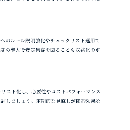
者へのルール説明強化やチェックリスト運用で
制度の導入で安定集客を図ることも収益化のポ
をリスト化し、必要性やコストパフォーマンス
検討しましょう。定期的な見直しが節約効果を