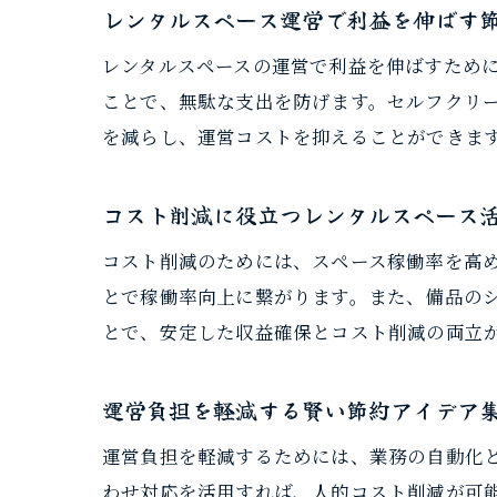
レンタルスペース運営で利益を伸ばす
レンタルスペースの運営で利益を伸ばすため
ことで、無駄な支出を防げます。セルフクリ
を減らし、運営コストを抑えることができま
コスト削減に役立つレンタルスペース
コスト削減のためには、スペース稼働率を高
とで稼働率向上に繋がります。また、備品の
とで、安定した収益確保とコスト削減の両立
運営負担を軽減する賢い節約アイデア
運営負担を軽減するためには、業務の自動化
わせ対応を活用すれば、人的コスト削減が可