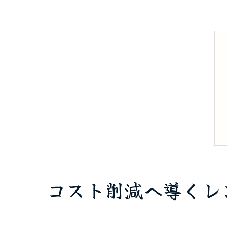
コスト削減へ導くレ