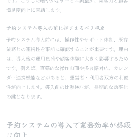
です。こうした細やかなサービス調整が、集客力と顧客
満足度向上に直結します。
予約システム導入の前に押さえるべき視点
予約システム導入前には、操作性やサポート体制、既存
業務との連携性を事前に確認することが重要です。理由
は、導入後の運用負荷や顧客体験に大きく影響するため
です。例えば、直感的な操作画面や多言語対応、カレン
ダー連携機能などがあると、運営者・利用者双方の利便
性が向上します。導入前の比較検討が、長期的な効率化
の鍵となります。
予約システムの導入で業務効率が格段
に向上