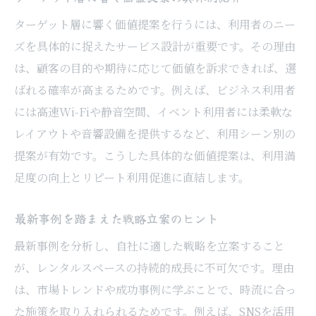
ターゲット層に響く価値提案を行うには、利用者のニー
ズを具体的に捉えたサービス設計が重要です。その理由
は、顧客の目的や期待に応じて価値を訴求できれば、選
ばれる確率が高まるためです。例えば、ビジネス利用者
には高速Wi-Fiや静音空間、イベント利用者には柔軟な
レイアウトや音響設備を提供するなど、利用シーン別の
提案が有効です。こうした具体的な価値提案は、利用満
足度の向上とリピート利用促進に直結します。
最新事例を踏まえた戦略立案のヒント
最新事例を分析し、自社に適した戦略を立案すること
が、レンタルスペースの持続的成長に不可欠です。理由
は、市場トレンドや成功事例に学ぶことで、時流に合っ
た施策を取り入れられるためです。例えば、SNSを活用