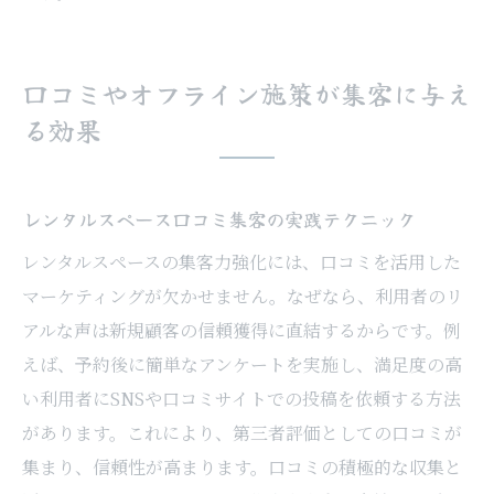
口コミやオフライン施策が集客に与え
る効果
レンタルスペース口コミ集客の実践テクニック
レンタルスペースの集客力強化には、口コミを活用した
マーケティングが欠かせません。なぜなら、利用者のリ
アルな声は新規顧客の信頼獲得に直結するからです。例
えば、予約後に簡単なアンケートを実施し、満足度の高
い利用者にSNSや口コミサイトでの投稿を依頼する方法
があります。これにより、第三者評価としての口コミが
集まり、信頼性が高まります。口コミの積極的な収集と