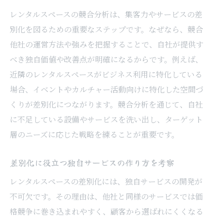
レンタルスペースの競合分析は、集客力やサービスの差
別化を図るための重要なステップです。なぜなら、競合
他社の運営方法や強みを把握することで、自社が提供す
べき独自価値や改善点が明確になるからです。例えば、
近隣のレンタルスペースがビジネス利用に特化している
場合、イベントやカルチャー活動向けに特化した空間づ
くりが差別化につながります。競合分析を通じて、自社
に不足している設備やサービスを洗い出し、ターゲット
層のニーズに応じた戦略を練ることが重要です。
差別化に役立つ独自サービスの作り方を考察
レンタルスペースの差別化には、独自サービスの開発が
不可欠です。その理由は、他社と同様のサービスでは価
格競争に巻き込まれやすく、顧客から選ばれにくくなる