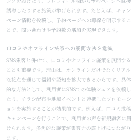
ンクを設けたり、プロフィール欄から予約ページへ直接
誘導したりする施策が挙げられます。たとえば、キャン
ペーン情報を投稿し、予約ページへの導線を明示するこ
とで、問い合わせや予約数の増加を実現できます。
口コミやオフライン施策への展開方法を意識
SNS集客と併せて、口コミやオフライン施策を展開する
ことも重要です。理由は、オンラインだけでなくリアル
な接点を通じて信頼や認知を拡大できるからです。具体
的な方法として、利用者にSNSでの体験シェアを依頼し
たり、チラシ配布や地域イベントと連携したプロモーシ
ョンを実施することが効果的です。例えば、口コミ投稿
キャンペーンを行うことで、利用者の声を新規顧客に届
けられます。多角的な施策が集客力の底上げにつながり
ます。