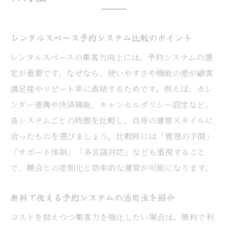
レンタルスペース予約システム比較のポイント
レンタルスペースの集客力向上には、予約システムの選
定が重要です。なぜなら、使いやすさや機能の差が顧客
満足度やリピート率に直結するためです。例えば、カレ
ンダー連携や決済機能、キャンセルポリシー設定など、
各システムごとの特徴を比較し、自身の運営スタイルに
合ったものを選びましょう。比較時には「管理の手間」
「サポート体制」「多言語対応」なども重視すること
で、競合との差別化と効率的な運営が可能になります。
無料で使える予約システムの活用法を紹介
コストを抑えつつ集客力を強化したい場合は、無料で利