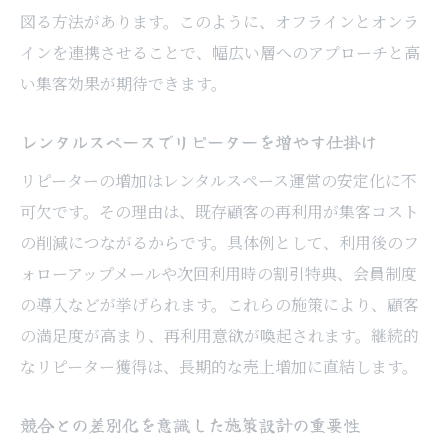
図る方法があります。このように、オフラインとオンラ
インを連携させることで、幅広い層へのアプローチと高
い集客効果が期待できます。
レンタルスペースでリピーターを増やす仕掛け
リピーターの増加はレンタルスペース運営の安定化に不
可欠です。その理由は、既存顧客の再利用が集客コスト
の削減につながるからです。具体例として、利用後のフ
ォローアップメールや次回利用時の割引特典、会員制度
の導入などが挙げられます。これらの施策により、顧客
の満足度が高まり、再利用意欲が喚起されます。継続的
なリピーター獲得は、長期的な売上増加に直結します。
競合との差別化を意識した施策設計の重要性