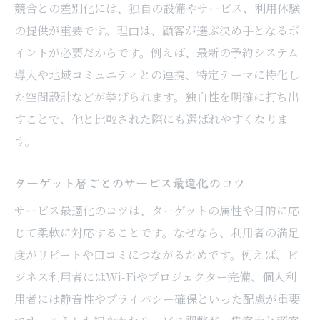
競合との差別化には、独自の設備やサービス、利用体験
の提供が重要です。理由は、顧客が選ぶ決め手となるポ
イントが必要だからです。例えば、最新の予約システム
導入や地域コミュニティとの連携、特定テーマに特化し
た空間設計などが挙げられます。独自性を明確に打ち出
すことで、他と比較された際にも選ばれやすくなりま
す。
ターゲット層ごとのサービス最適化のコツ
サービス最適化のコツは、ターゲットの属性や目的に応
じて柔軟に対応することです。なぜなら、利用者の満足
度がリピートや口コミにつながるためです。例えば、ビ
ジネス利用者にはWi-Fiやプロジェクター完備、個人利
用者には静音性やプライバシー確保といった配慮が重要