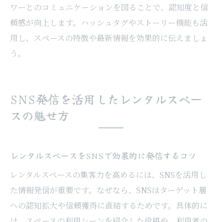
ワーとのコミュニケーションを図ることで、認知度と信
頼感が向上します。ハッシュタグやストーリー機能も活
用し、スペースの特徴や最新情報を効果的に伝えましょ
う。
SNS発信を活用したレンタルスペー
スの魅せ方
レンタルスペースをSNSで効果的に発信するコツ
レンタルスペースの集客力を高めるには、SNSを活用し
た情報発信が重要です。なぜなら、SNSはターゲット層
への認知拡大や信頼獲得に直結するためです。具体的に
は、スペースの利用シーンを紹介した投稿や、利用者の