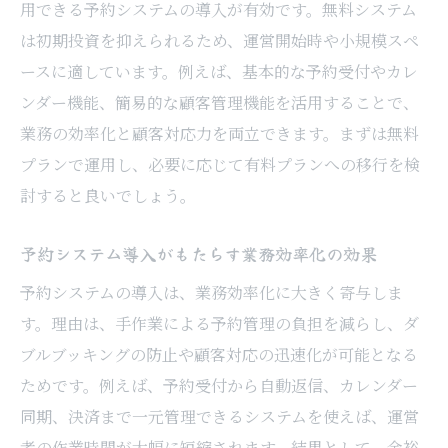
用できる予約システムの導入が有効です。無料システム
は初期投資を抑えられるため、運営開始時や小規模スペ
ースに適しています。例えば、基本的な予約受付やカレ
ンダー機能、簡易的な顧客管理機能を活用することで、
業務の効率化と顧客対応力を両立できます。まずは無料
プランで運用し、必要に応じて有料プランへの移行を検
討すると良いでしょう。
予約システム導入がもたらす業務効率化の効果
予約システムの導入は、業務効率化に大きく寄与しま
す。理由は、手作業による予約管理の負担を減らし、ダ
ブルブッキングの防止や顧客対応の迅速化が可能となる
ためです。例えば、予約受付から自動返信、カレンダー
同期、決済まで一元管理できるシステムを使えば、運営
者の作業時間が大幅に短縮されます。結果として、余裕