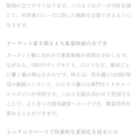
施策が立てやすくなります。このようなデータ分析を通
今後のレンタルスペース運営に活かす学び
じて、利用者のニーズに即した戦略を立案できるように
なります。
ターゲット層を踏まえた集客戦略の立て方
ターゲット層に合わせた集客戦略が成果を左右します。
なぜなら、SNSやウェブサイト、口コミなど、媒体ごと
に響く層が異なるからです。例えば、若年層にはSNS発
信や動画コンテンツ、ビジネス層には専門サイトやメー
ルマガジンが有効です。これらを組み合わせて発信する
ことで、より多くの潜在顧客へリーチでき、集客効率を
高めることができます。
レンタルスペースで効果的な差別化を図るには