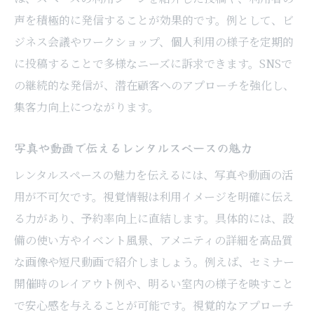
声を積極的に発信することが効果的です。例として、ビ
ジネス会議やワークショップ、個人利用の様子を定期的
に投稿することで多様なニーズに訴求できます。SNSで
の継続的な発信が、潜在顧客へのアプローチを強化し、
集客力向上につながります。
写真や動画で伝えるレンタルスペースの魅力
レンタルスペースの魅力を伝えるには、写真や動画の活
用が不可欠です。視覚情報は利用イメージを明確に伝え
る力があり、予約率向上に直結します。具体的には、設
備の使い方やイベント風景、アメニティの詳細を高品質
な画像や短尺動画で紹介しましょう。例えば、セミナー
開催時のレイアウト例や、明るい室内の様子を映すこと
で安心感を与えることが可能です。視覚的なアプローチ