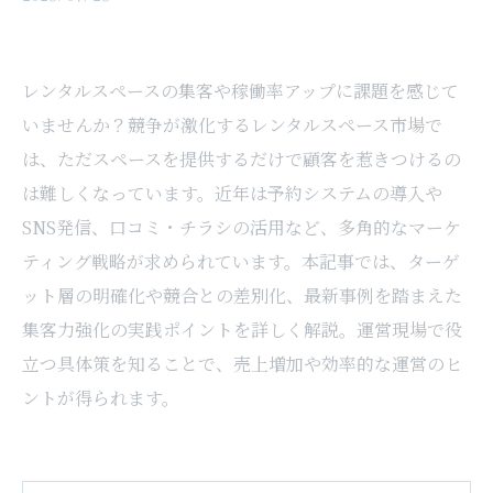
レンタルスペースの集客や稼働率アップに課題を感じて
いませんか？競争が激化するレンタルスペース市場で
は、ただスペースを提供するだけで顧客を惹きつけるの
は難しくなっています。近年は予約システムの導入や
SNS発信、口コミ・チラシの活用など、多角的なマーケ
ティング戦略が求められています。本記事では、ターゲ
ット層の明確化や競合との差別化、最新事例を踏まえた
集客力強化の実践ポイントを詳しく解説。運営現場で役
立つ具体策を知ることで、売上増加や効率的な運営のヒ
ントが得られます。