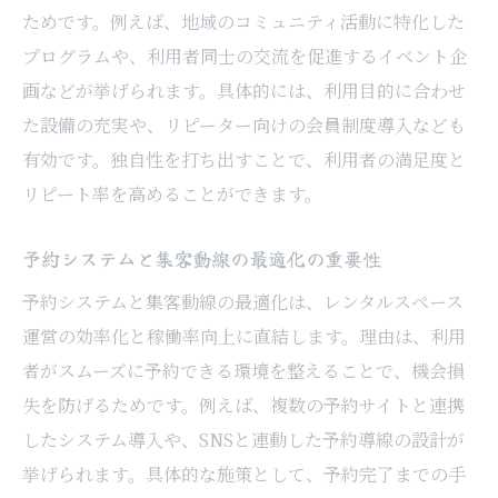
ためです。例えば、地域のコミュニティ活動に特化した
プログラムや、利用者同士の交流を促進するイベント企
画などが挙げられます。具体的には、利用目的に合わせ
た設備の充実や、リピーター向けの会員制度導入なども
有効です。独自性を打ち出すことで、利用者の満足度と
リピート率を高めることができます。
予約システムと集客動線の最適化の重要性
予約システムと集客動線の最適化は、レンタルスペース
運営の効率化と稼働率向上に直結します。理由は、利用
者がスムーズに予約できる環境を整えることで、機会損
失を防げるためです。例えば、複数の予約サイトと連携
したシステム導入や、SNSと連動した予約導線の設計が
挙げられます。具体的な施策として、予約完了までの手