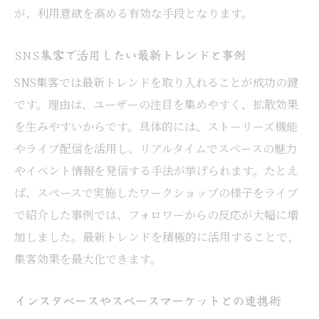
が、利用意欲を高める有効な手段となります。
SNS集客で活用したい最新トレンドと事例
SNS集客では最新トレンドを取り入れることが成功の鍵
です。理由は、ユーザーの注目を集めやすく、拡散効果
を生みやすいからです。具体的には、ストーリーズ機能
やライブ配信を活用し、リアルタイムでスペースの魅力
やイベント情報を発信する手法が挙げられます。たとえ
ば、スペースで実施したワークショップの様子をライブ
で紹介した事例では、フォロワーからの反応が大幅に増
加しました。最新トレンドを積極的に活用することで、
集客効果を最大化できます。
インスタベースやスペースマーケットとの連携術