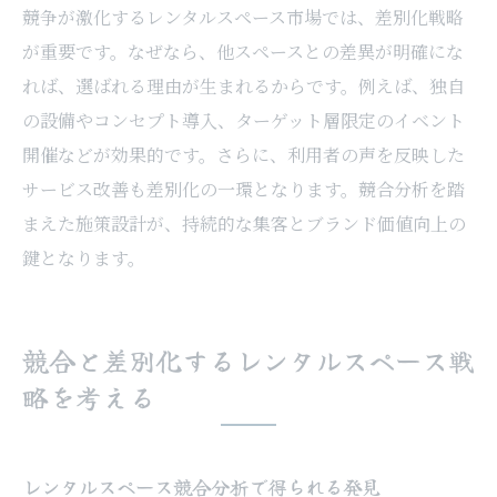
競争が激化するレンタルスペース市場では、差別化戦略
が重要です。なぜなら、他スペースとの差異が明確にな
れば、選ばれる理由が生まれるからです。例えば、独自
の設備やコンセプト導入、ターゲット層限定のイベント
開催などが効果的です。さらに、利用者の声を反映した
サービス改善も差別化の一環となります。競合分析を踏
まえた施策設計が、持続的な集客とブランド価値向上の
鍵となります。
競合と差別化するレンタルスペース戦
略を考える
レンタルスペース競合分析で得られる発見