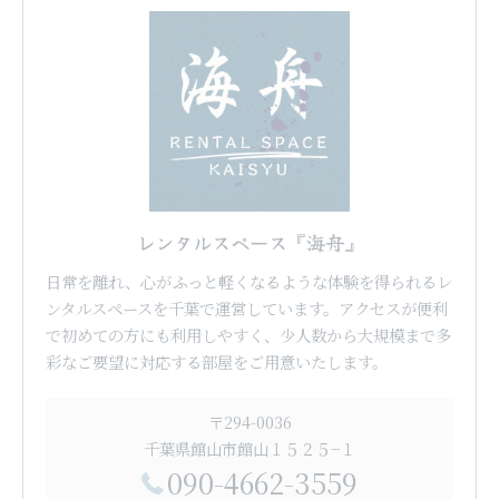
レンタルスペース『海舟』
日常を離れ、心がふっと軽くなるような体験を得られるレ
ンタルスペースを千葉で運営しています。アクセスが便利
で初めての方にも利用しやすく、少人数から大規模まで多
彩なご要望に対応する部屋をご用意いたします。
〒294-0036
千葉県館山市館山１５２５−１
090-4662-3559