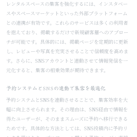
レンタルスペースの集客を強化するには、インスタベー
スやスペースマーケットといった外部プラットフォーム
との連携が有効です。これらのサービスは多くの利用者
を抱えており、掲載するだけで新規顧客層へのアプロー
チが可能です。具体的には、掲載ページを定期的に更新
し、レビューや写真を充実させることで信頼度を高めま
す。さらに、SNSアカウントと連動させて情報発信を一
元化すると、集客の相乗効果が期待できます。
予約システムとSNSの連動で集客を最適化
予約システムとSNSを連動させることで、集客効率を大
幅に向上させられます。その理由は、SNS経由で情報を
得たユーザーが、そのままスムーズに予約へ移行できる
ためです。具体的な方法としては、SNS投稿内に予約リ