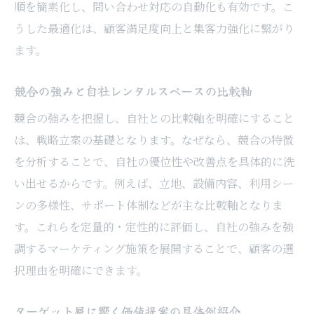
順を簡素化し、問い合わせ対応の自動化も有効です。こ
うした最適化は、顧客満足度向上と集客力強化に繋がり
ます。
競合の強みと自社レンタルスペースの比較軸
競合の強みを把握し、自社との比較軸を明確にすること
は、戦略立案の基礎となります。なぜなら、競合の特徴
を分析することで、自社の優位性や改善点を具体的に洗
い出せるからです。例えば、立地、設備内容、利用シー
ンの多様性、サポート体制などが主な比較軸となりま
す。これらを定量的・定性的に評価し、自社の強みを強
調するマーケティング施策を展開することで、顧客の選
択理由を明確にできます。
ターゲット層に響く価値提案の具体例紹介