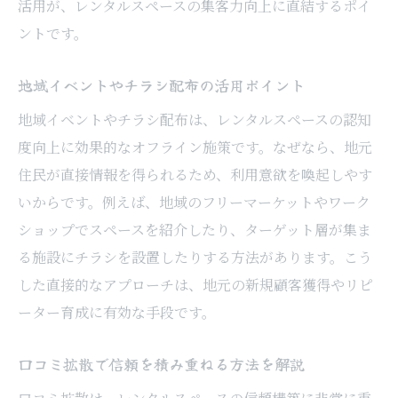
活用が、レンタルスペースの集客力向上に直結するポイ
ントです。
地域イベントやチラシ配布の活用ポイント
地域イベントやチラシ配布は、レンタルスペースの認知
度向上に効果的なオフライン施策です。なぜなら、地元
住民が直接情報を得られるため、利用意欲を喚起しやす
いからです。例えば、地域のフリーマーケットやワーク
ショップでスペースを紹介したり、ターゲット層が集ま
る施設にチラシを設置したりする方法があります。こう
した直接的なアプローチは、地元の新規顧客獲得やリピ
ーター育成に有効な手段です。
口コミ拡散で信頼を積み重ねる方法を解説