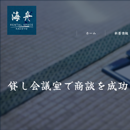
ホーム
新着情報
貸し会議室で商談を成功