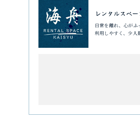
レンタルスペー
日常を離れ、心がふ
利用しやすく、少人