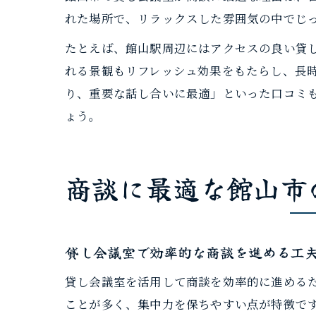
れた場所で、リラックスした雰囲気の中でじ
たとえば、館山駅周辺にはアクセスの良い貸し
れる景観もリフレッシュ効果をもたらし、長
り、重要な話し合いに最適」といった口コミ
ょう。
商談に最適な館山市
貸し会議室で効率的な商談を進める工
貸し会議室を活用して商談を効率的に進める
ことが多く、集中力を保ちやすい点が特徴です