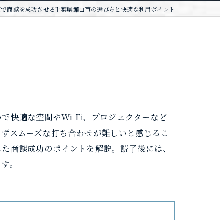
室で商談を成功させる千葉県館山市の選び方と快適な利用ポイント
快適な空間やWi-Fi、プロジェクターなど
きずスムーズな打ち合わせが難しいと感じるこ
した商談成功のポイントを解説。読了後には、
です。