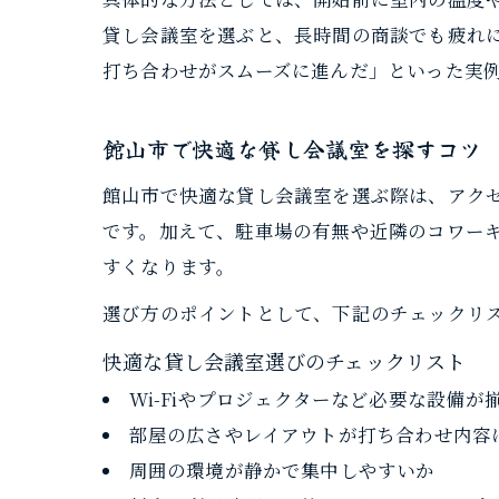
貸し会議室を選ぶと、長時間の商談でも疲れ
打ち合わせがスムーズに進んだ」といった実
館山市で快適な貸し会議室を探すコツ
館山市で快適な貸し会議室を選ぶ際は、アク
です。加えて、駐車場の有無や近隣のコワー
すくなります。
選び方のポイントとして、下記のチェックリ
快適な貸し会議室選びのチェックリスト
Wi-Fiやプロジェクターなど必要な設備が
部屋の広さやレイアウトが打ち合わせ内容
周囲の環境が静かで集中しやすいか