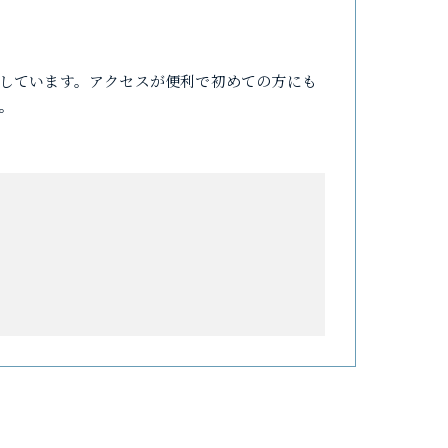
しています。アクセスが便利で初めての方にも
。