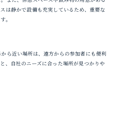
ースは静かで設備も充実しているため、重要な
ます。
路から近い場所は、遠方からの参加者にも便利
ると、自社のニーズに合った場所が見つかりや