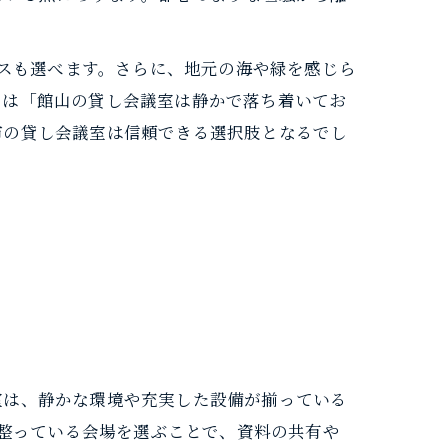
ースも選べます。さらに、地元の海や緑を感じら
らは「館山の貸し会議室は静かで落ち着いてお
市の貸し会議室は信頼できる選択肢となるでし
室は、静かな環境や充実した設備が揃っている
が整っている会場を選ぶことで、資料の共有や