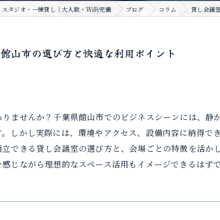
スタジオ・一棟貸し｜大人数・WiFi完備
ブログ
コラム
貸し会議
県館山市の選び方と快適な利用ポイント
りませんか？千葉県館山市でのビジネスシーンには、静かで
す。しかし実際には、環境やアクセス、設備内容に納得で
両立できる貸し会議室の選び方と、会場ごとの特徴を活か
を感じながら理想的なスペース活用もイメージできるはず