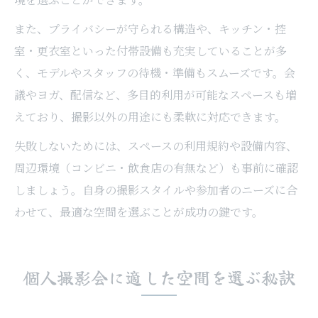
また、プライバシーが守られる構造や、キッチン・控
室・更衣室といった付帯設備も充実していることが多
く、モデルやスタッフの待機・準備もスムーズです。会
議やヨガ、配信など、多目的利用が可能なスペースも増
えており、撮影以外の用途にも柔軟に対応できます。
失敗しないためには、スペースの利用規約や設備内容、
周辺環境（コンビニ・飲食店の有無など）も事前に確認
しましょう。自身の撮影スタイルや参加者のニーズに合
わせて、最適な空間を選ぶことが成功の鍵です。
個人撮影会に適した空間を選ぶ秘訣