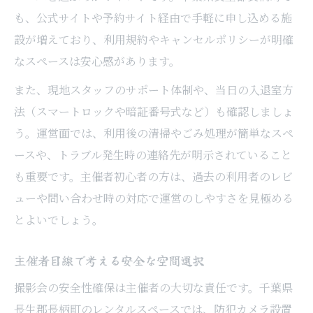
も、公式サイトや予約サイト経由で手軽に申し込める施
設が増えており、利用規約やキャンセルポリシーが明確
なスペースは安心感があります。
また、現地スタッフのサポート体制や、当日の入退室方
法（スマートロックや暗証番号式など）も確認しましょ
う。運営面では、利用後の清掃やごみ処理が簡単なスペ
ースや、トラブル発生時の連絡先が明示されていること
も重要です。主催者初心者の方は、過去の利用者のレビ
ューや問い合わせ時の対応で運営のしやすさを見極める
とよいでしょう。
主催者目線で考える安全な空間選択
撮影会の安全性確保は主催者の大切な責任です。千葉県
長生郡長柄町のレンタルスペースでは、防犯カメラ設置