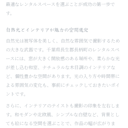
最適なレンタルスペースを選ぶことが成功の第一歩で
す。
自然光とインテリアが魅力の空間選定
自然光は被写体を美しく、自然な雰囲気で撮影するため
の大きな武器です。千葉県長生郡長柄町のレンタルスペ
ースには、窓が大きく開放感のある場所や、柔らかな光
が差し込む和室、ナチュラルな木目調のインテリアな
ど、個性豊かな空間があります。光の入り方や時間帯に
よる雰囲気の変化も、事前にチェックしておきたいポイ
ントです。
さらに、インテリアのテイストも撮影の印象を左右しま
す。和モダンや北欧風、シンプルな白壁など、背景とし
ても絵になる空間を選ぶことで、作品の幅が広がりま