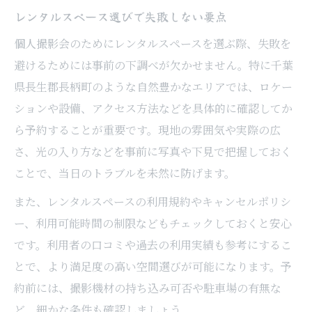
レンタルスペース選びで失敗しない要点
個人撮影会のためにレンタルスペースを選ぶ際、失敗を
避けるためには事前の下調べが欠かせません。特に千葉
県長生郡長柄町のような自然豊かなエリアでは、ロケー
ションや設備、アクセス方法などを具体的に確認してか
ら予約することが重要です。現地の雰囲気や実際の広
さ、光の入り方などを事前に写真や下見で把握しておく
ことで、当日のトラブルを未然に防げます。
また、レンタルスペースの利用規約やキャンセルポリシ
ー、利用可能時間の制限などもチェックしておくと安心
です。利用者の口コミや過去の利用実績も参考にするこ
とで、より満足度の高い空間選びが可能になります。予
約前には、撮影機材の持ち込み可否や駐車場の有無な
ど、細かな条件も確認しましょう。