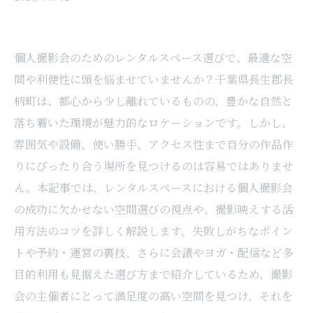
個人撮影会のためのレンタルスペース選びで、最適な空
間や利便性に頭を悩ませていませんか？千葉県長生郡長
柄町は、都心から少し離れているものの、豊かな自然と
落ち着いた環境が魅力的なロケーションです。しかし、
雰囲気や設備、使い勝手、アクセス性まで自分の作品作
りにぴったり合う場所を見つけるのは容易ではありませ
ん。本記事では、レンタルスペースにおける個人撮影会
の成功に欠かせない空間選びの視点や、撮影映えする活
用方法のコツを詳しく解説します。失敗しがちなポイン
トや予約・運営の裏技、さらに会議やヨガ・配信など多
目的利用も見据えた選び方まで紹介しているため、撮影
会の主催者にとって満足度の高い空間を見つけ、それを