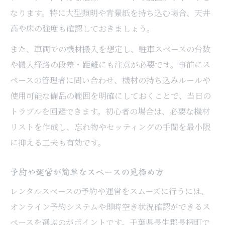
なります。特に大型照明や背景紙を持ち込む場合、天井
高や床の強度も確認しておきましょう。
また、車両での機材搬入を想定し、駐車スペースの台数
や搬入経路の段差・距離にも注意が必要です。事前にス
ペースの管理者に問い合わせ、機材の持ち込みルールや
使用可能な備品の範囲を明確にしておくことで、当日の
トラブルを回避できます。初心者の場合は、必要な機材
リストを作成し、忘れ物やセッティングの手間を最小限
に抑える工夫も有効です。
予約や運営が簡単なスペースの見極め方
レンタルスペースの予約や運営をスムーズに行うには、
オンライン予約システムや即時空き状況確認ができるス
ペースを選ぶのがポイントです。千葉県長生郡長柄町で