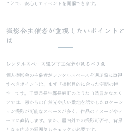
ことで、安心してイベントを開催できます。
撮影会主催者が重視したいポイントと
は
レンタルスペース選びで主催者が見るべき点
個人撮影会の主催者がレンタルスペースを選ぶ際に重視
すべきポイントは、まず「撮影目的に合った空間の特
性」です。千葉県長生郡長柄町のような自然豊かなエリ
アでは、窓からの自然光や広い敷地を活かしたロケーシ
ョン撮影が可能なスペースが多く、作品のイメージやテ
ーマに直結します。また、屋内外での撮影可否や、背景
となる内装の雰囲気もチェックが必要です。