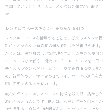
を調べておくことで、スムーズな撮影会運営が可能で
す。
レンタルスペースを活かした新感覚撮影会
レンタルスペースを活用することで、従来のスタジオ撮
影にとどまらない新感覚の個人撮影会を開催できます。
たとえば、長柄町の広大な敷地を生かした屋外×屋内の
シームレスな撮影や、複数のシチュエーションを一日で
楽しめるプランなどが人気です。空間を自由に使えるた
め、被写体やテーマに合わせてレイアウトや小道具を大
胆に変更できるのが魅力です。
成功のポイントは、スペースの特徴を最大限に活かした
演出を考えることです。例えば、和室と洋室を組み合わ
せた撮影や、自然光の時間帯を狙ったプランニングな