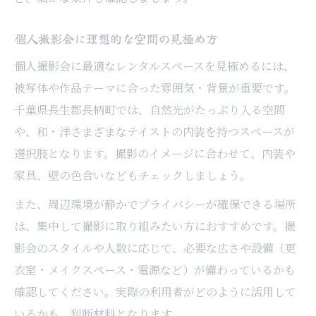
個人撮影会に理想的な空間の見極め方
個人撮影会に最適なレンタルスペースを見極めるには、
被写体や作品テーマに合った雰囲気・背景が重要です。
千葉県長生郡長柄町では、自然光がたっぷり入る空間
や、和・洋さまざまなテイストの内装を持つスペースが
選択肢となります。撮影のイメージに合わせて、内装や
家具、壁の色合いなどもチェックしましょう。
また、周辺環境が静かでプライバシーが確保できる場所
は、集中して撮影に取り組みたい方におすすめです。撮
影会のスタイルや人数に応じて、必要な広さや設備（更
衣室・メイクスペース・電源など）が備わっているかも
確認してください。実際の利用者がどのように活用して
いるかも、判断材料となります。