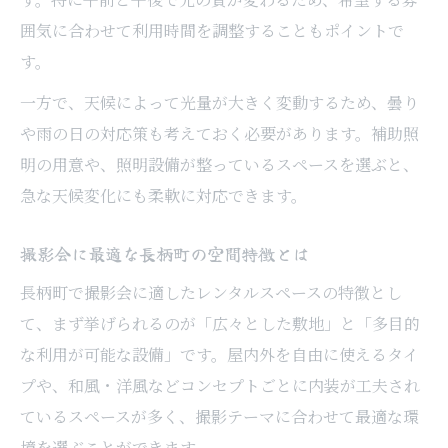
囲気に合わせて利用時間を調整することもポイントで
す。
一方で、天候によって光量が大きく変動するため、曇り
や雨の日の対応策も考えておく必要があります。補助照
明の用意や、照明設備が整っているスペースを選ぶと、
急な天候変化にも柔軟に対応できます。
撮影会に最適な長柄町の空間特徴とは
長柄町で撮影会に適したレンタルスペースの特徴とし
て、まず挙げられるのが「広々とした敷地」と「多目的
な利用が可能な設備」です。屋内外を自由に使えるタイ
プや、和風・洋風などコンセプトごとに内装が工夫され
ているスペースが多く、撮影テーマに合わせて最適な環
境を選ぶことができます。