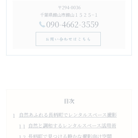
〒294-0036
千葉県館山市館山１５２５−１
090-4662-3559
お問い合わせはこちら
目次
自然あふれる長柄町でレンタルスペース撮影
自然と調和するレンタルスペース活用術
長柄町で見つける静かな撮影向け空間