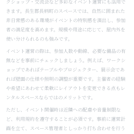
クショップ・交流会など多彩なイベント運営にも活用で
きます。長生郡長柄町のスペースでは、自然に囲まれた
非日常感のある環境がイベントの特別感を演出し、参加
者の満足度を高めます。規模や用途に応じて、屋内外を
使い分けられるのも強みです。
イベント運営の際は、参加人数や動線、必要な備品の有
無などを事前にチェックしましょう。例えば、ワークシ
ョップであればテーブルやプロジェクター、展示会であ
れば壁面の仕様や照明の調整が重要です。主催者の経験
や希望にあわせて柔軟にレイアウトを変更できる点もレ
ンタルスペースならではのメリットです。
ただし、イベント開催時は近隣への配慮や音量制限な
ど、利用規約を遵守することが必須です。事前に運営計
画を立て、スペース管理者としっかり打ち合わせを行う