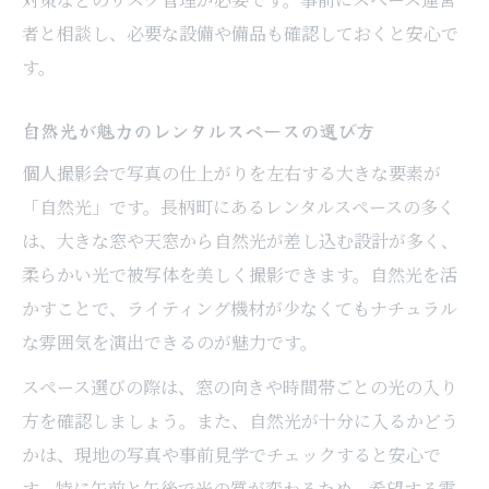
者と相談し、必要な設備や備品も確認しておくと安心で
す。
自然光が魅力のレンタルスペースの選び方
個人撮影会で写真の仕上がりを左右する大きな要素が
「自然光」です。長柄町にあるレンタルスペースの多く
は、大きな窓や天窓から自然光が差し込む設計が多く、
柔らかい光で被写体を美しく撮影できます。自然光を活
かすことで、ライティング機材が少なくてもナチュラル
な雰囲気を演出できるのが魅力です。
スペース選びの際は、窓の向きや時間帯ごとの光の入り
方を確認しましょう。また、自然光が十分に入るかどう
かは、現地の写真や事前見学でチェックすると安心で
す。特に午前と午後で光の質が変わるため、希望する雰