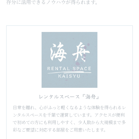
存分に活用できるノウハウが得られます。
レンタルスペース『海舟』
日常を離れ、心がふっと軽くなるような体験を得られるレ
ンタルスペースを千葉で運営しています。アクセスが便利
で初めての方にも利用しやすく、少人数から大規模まで多
彩なご要望に対応する部屋をご用意いたします。