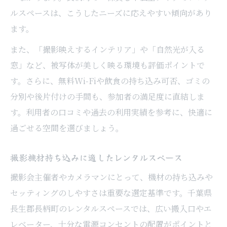
ルスペースは、こうしたニーズに応えやすい傾向があり
ます。
また、「撮影映えするインテリア」や「自然光が入る
窓」など、被写体が美しく映る環境も評価ポイントで
す。さらに、無料Wi-Fiや飲食の持ち込み可否、ゴミの
分別や後片付けの手間も、参加者の満足度に直結しま
す。利用者の口コミや過去の利用実績を参考に、快適に
過ごせる空間を選びましょう。
撮影機材持ち込みに適したレンタルスペース
撮影会主催者やカメラマンにとって、機材の持ち込みや
セッティングのしやすさは重要な選定基準です。千葉県
長生郡長柄町のレンタルスペースでは、広い搬入口やエ
レベーター、十分な電源コンセントの配置がポイントと