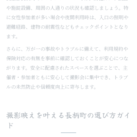
や施錠設備、周囲の人通りの状況も確認しましょう。特
に女性参加者が多い場合や夜間利用時は、入口の照明や
避難経路、建物の耐震性などもチェックポイントとなり
ます。
さらに、万が一の事故やトラブルに備えて、利用規約や
保険対応の有無を事前に確認しておくことが安心につな
がります。安全に配慮されたスペースを選ぶことで、主
催者・参加者ともに安心して撮影会に集中でき、トラブ
ルの未然防止や信頼度向上に寄与します。
撮影映えを叶える長柄町の選び方ガイ
ド