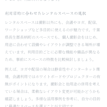
利用目的に合わせたレンタルスペースの選択
レンタルスペースは撮影以外にも、会議やヨガ、配信、
ワークショップなど多目的に使えるのが魅力です。千葉
県長生郡長柄町のスペースでも、個人撮影会をはじめ、
用途に合わせて設備やレイアウトが調整できる場所が増
えています。利用目的ごとに必要な機能や備品が異なる
ため、事前にスペースの特徴を比較検討しましょう。
例えば、ヨガや配信の場合は静音性やインターネット環
境、会議利用ではホワイトボードやプロジェクターの有
無がポイントになります。撮影会と他用途の併用を考え
ている場合は、柔軟なレイアウト変更が可能かどうかも
確認しましょう。多様な活用事例を参考に、自分の目的
に最適なスペースを選ぶことが大切です。