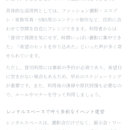
具体的な活用例としては、ファッション撮影・コスプ
レ・家族写真・SNS用のコンテンツ制作など、目的に合
わせて空間を自在にアレンジできます。利用者からは
「貸切で周囲を気にせず、時間いっぱい撮影に集中でき
た」「希望のセットを作り込めた」といった声が多く寄
せられています。
ただし、貸切利用には事前の予約が必須であり、希望日
に空きがない場合もあるため、早めのスケジューリング
が重要です。また、利用後の清掃や原状回復も必要なの
で、ルールやマナーを守って利用しましょう。
レンタルスペースで叶う多彩なイベント運営
レンタルスペースは、撮影会だけでなく、展示会・ワー