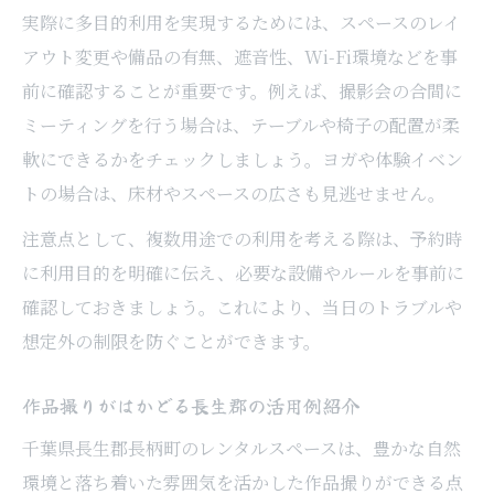
実際に多目的利用を実現するためには、スペースのレイ
アウト変更や備品の有無、遮音性、Wi-Fi環境などを事
前に確認することが重要です。例えば、撮影会の合間に
ミーティングを行う場合は、テーブルや椅子の配置が柔
軟にできるかをチェックしましょう。ヨガや体験イベン
トの場合は、床材やスペースの広さも見逃せません。
注意点として、複数用途での利用を考える際は、予約時
に利用目的を明確に伝え、必要な設備やルールを事前に
確認しておきましょう。これにより、当日のトラブルや
想定外の制限を防ぐことができます。
作品撮りがはかどる長生郡の活用例紹介
千葉県長生郡長柄町のレンタルスペースは、豊かな自然
環境と落ち着いた雰囲気を活かした作品撮りができる点