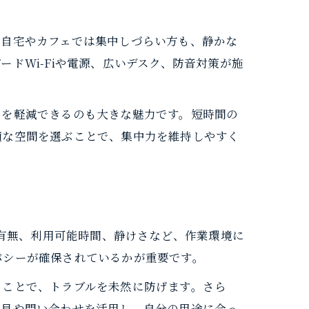
。自宅やカフェでは集中しづらい方も、静かな
ドWi-Fiや電源、広いデスク、防音対策が施
スを軽減できるのも大きな魅力です。短時間の
適な空間を選ぶことで、集中力を維持しやすく
の有無、利用可能時間、静けさなど、作業環境に
バシーが確保されているかが重要です。
ることで、トラブルを未然に防げます。さら
下見や問い合わせを活用し、自分の用途に合っ