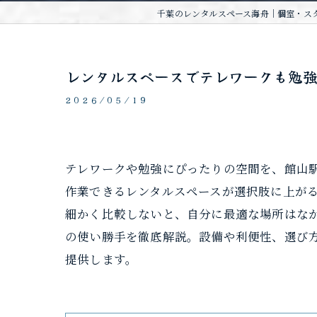
千葉のレンタルスペース海舟｜個室・スタ
レンタルスペースでテレワークも勉
2026/05/19
テレワークや勉強にぴったりの空間を、館山
作業できるレンタルスペースが選択肢に上がる
細かく比較しないと、自分に最適な場所はな
の使い勝手を徹底解説。設備や利便性、選び
提供します。