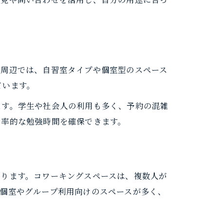
駅周辺では、自習室タイプや個室型のスペース
ています。
ます。学生や社会人の利用も多く、予約の混雑
効率的な勉強時間を確保できます。
なります。コワーキングスペースは、複数人が
個室やグループ利用向けのスペースが多く、
差