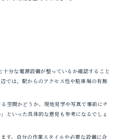
境と十分な電源設備が整っているか確認すること
周辺では、駅からのアクセス性や駐車場の有無
きる空間かどうか、現地見学や写真で事前にチ
い」といった具体的な意見も参考になるでしょ
ります。自分の作業スタイルや必要な設備に合