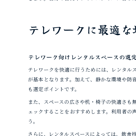
テレワークに最適な
テレワーク向けレンタルスペースの選
テレワークを快適に行うためには、レンタルス
が基本となります。加えて、静かな環境や防
も選定ポイントです。
また、スペースの広さや机・椅子の快適さも
ェックすることをおすすめします。利用者の
う。
さらに、レンタルスペースによっては、飲食