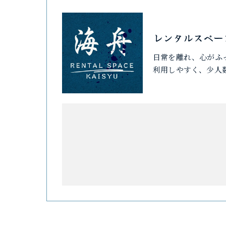
レンタルスペー
日常を離れ、心がふ
利用しやすく、少人