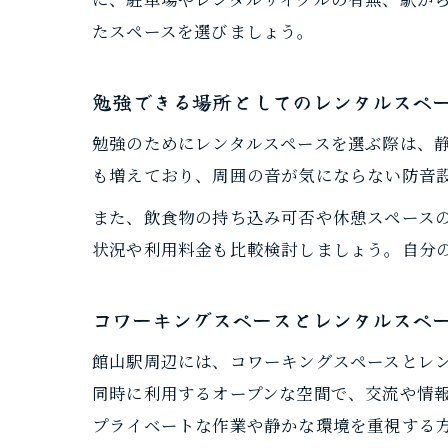
たスペースを選びましょう。
勉強できる場所としてのレンタルスペ
勉強のためにレンタルスペースを選ぶ際は、
も増えており、周囲の音が気にならない防音
また、飲食物の持ち込み可否や休憩スペース
状況や利用料金も比較検討しましょう。自分
コワーキングスペースとレンタルスペ
館山駅周辺には、コワーキングスペースとレ
同時に利用するオープンな空間で、交流や情
プライベートな作業や静かな環境を重視する