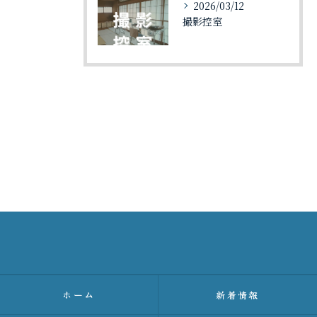
2026/03/12
撮影控室
ご予約はこちら
ホーム
新着情報