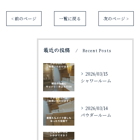
< 前のページ
一覧に戻る
次のページ >
最近の投稿
Recent Posts
2026/03/15
シャワールーム
2026/03/14
パウダールーム