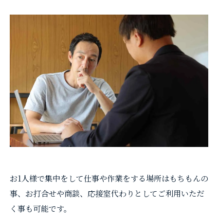
お1人様で集中をして仕事や作業をする場所はもちもんの
事、お打合せや商談、応接室代わりとしてご利用いただ
く事も可能です。