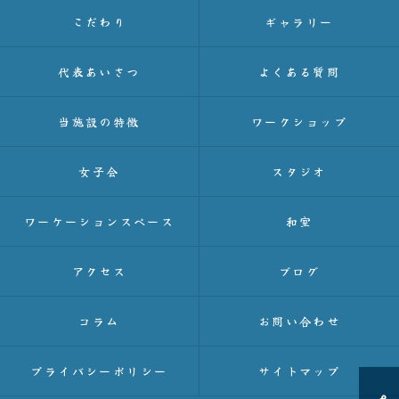
こだわり
ギャラリー
代表あいさつ
よくある質問
当施設の特徴
ワークショップ
女子会
スタジオ
ワーケーションスペース
和室
アクセス
ブログ
コラム
お問い合わせ
プライバシーポリシー
サイトマップ