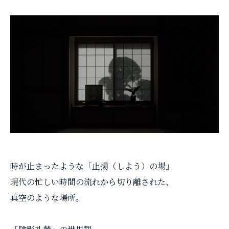
時が止まったような「止揚（しよう）の場」
現代の忙しい時間の流れから切り離された、
真空のような場所。