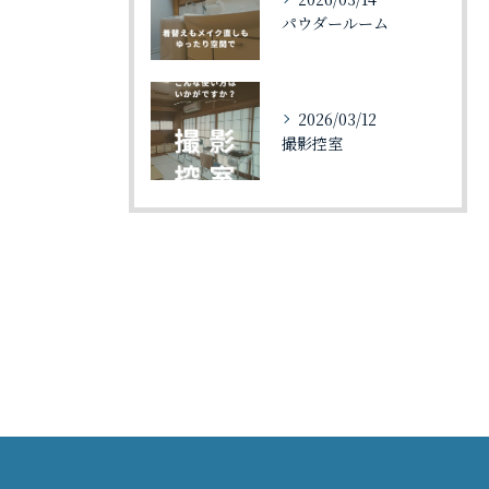
パウダールーム
2026/03/12
撮影控室