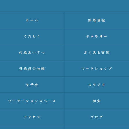
ホーム
新着情報
こだわり
ギャラリー
代表あいさつ
よくある質問
当施設の特徴
ワークショップ
女子会
スタジオ
ワーケーションスペース
和室
アクセス
ブログ