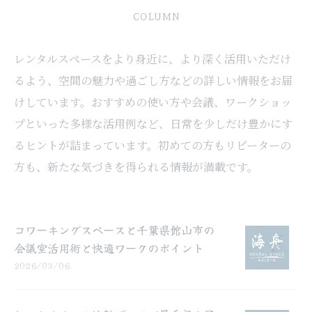
COLUMN
レンタルスペースをより身近に、より深く活用いただけ
るよう、空間の魅力や過ごし方などの詳しい情報をお届
けしています。おすすめの使い方や会議、ワークショッ
プといった多様な活用例など、日常を少しだけ豊かにす
るヒントが詰まっています。初めての方もリピーターの
方も、新たな気づきを得られる情報が満載です。
コワーキングスペースと千葉県館山市の
会議室活用術と快適ワークのポイント
2026/03/06