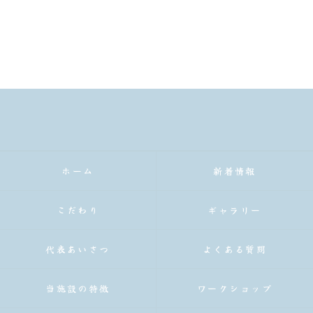
ホーム
新着情報
こだわり
ギャラリー
代表あいさつ
よくある質問
当施設の特徴
ワークショップ