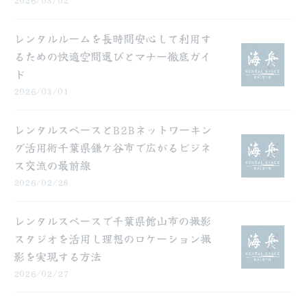
レンタルルームを長時間安心して利用す
るための快適空間選びとマナー徹底ガイ
ド
2026/03/01
レンタルスペースとB2Bネットワーキン
グ活用術千葉県鎌ケ谷市で広がるビジネ
ス交流の最前線
2026/02/28
レンタルスペースで千葉県館山市の撮影
スタジオを活用し理想のロケーション撮
影を実現する方法
2026/02/27