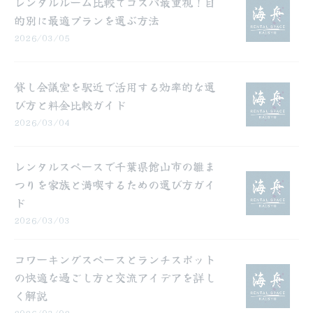
レンタルルーム比較でコスパ最重視！目
的別に最適プランを選ぶ方法
2026/03/05
貸し会議室を駅近で活用する効率的な選
び方と料金比較ガイド
2026/03/04
レンタルスペースで千葉県館山市の雛ま
つりを家族と満喫するための選び方ガイ
ド
2026/03/03
コワーキングスペースとランチスポット
の快適な過ごし方と交流アイデアを詳し
く解説
2026/03/02