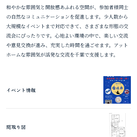
和やかな雰囲気と開放感あふれる空間が、参加者様同士
の自然なコミュニケーションを促進します。少人数から
大規模なイベントまで対応できて、さまざまな形態の交
流会にぴったりです。心地よい環境の中で、楽しい交流
や意見交換が進み、充実した時間を過ごせます。アット
ホームな雰囲気が活発な交流を千葉で支援します。
イベント情報
間取り図