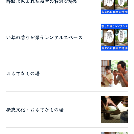
静寂に包まれた和室の特別な場所
い草の香りが漂うレンタルスペース
おもてなしの場
伝統文化・おもてなしの場