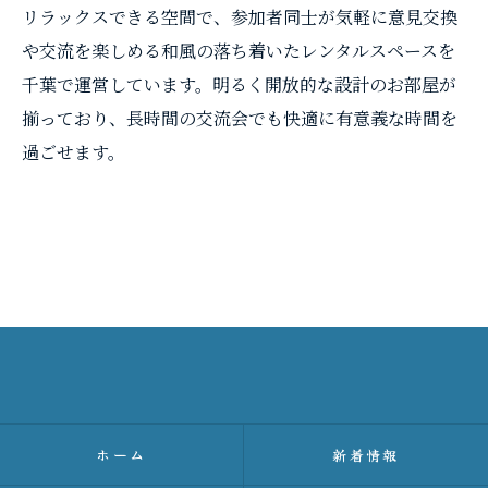
リラックスできる空間で、参加者同士が気軽に意見交換
や交流を楽しめる和風の落ち着いたレンタルスペースを
千葉で運営しています。明るく開放的な設計のお部屋が
揃っており、長時間の交流会でも快適に有意義な時間を
過ごせます。
ホーム
新着情報