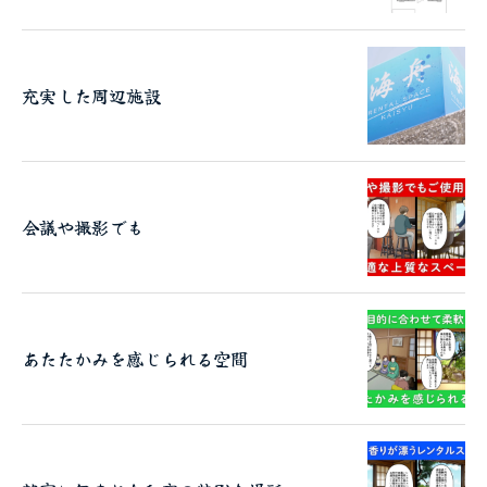
充実した周辺施設
会議や撮影でも
あたたかみを感じられる空間