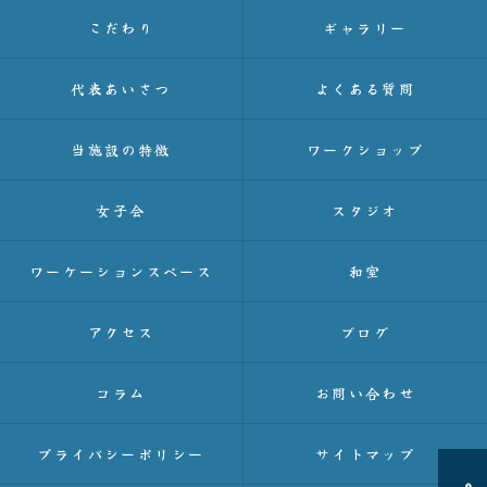
こだわり
ギャラリー
代表あいさつ
よくある質問
当施設の特徴
ワークショップ
女子会
スタジオ
ワーケーションスペース
和室
アクセス
ブログ
コラム
お問い合わせ
プライバシーポリシー
サイトマップ