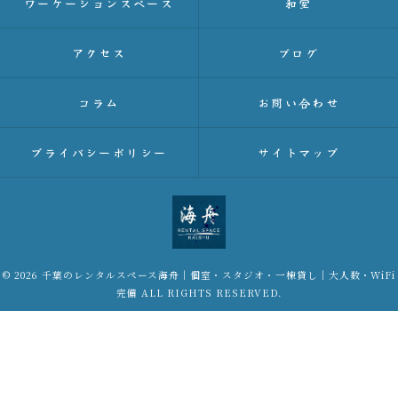
ワーケーションスペース
和室
アクセス
ブログ
コラム
お問い合わせ
プライバシーポリシー
サイトマップ
© 2026 千葉のレンタルスペース海舟｜個室・スタジオ・一棟貸し｜大人数・WiFi
完備 ALL RIGHTS RESERVED.