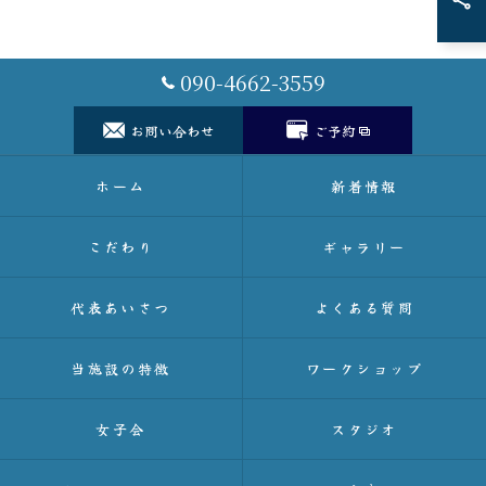
090-4662-3559
お問い合わせ
ご予約
ホーム
新着情報
こだわり
ギャラリー
代表あいさつ
よくある質問
当施設の特徴
ワークショップ
女子会
スタジオ