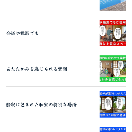
会議や撮影でも
あたたかみを感じられる空間
静寂に包まれた和室の特別な場所