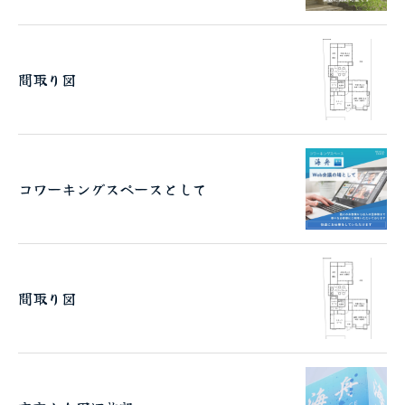
間取り図
コワーキングスペースとして
間取り図