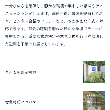
十分な広さを確保し、静かな環境で集中した議論やディ
スカッションが行えます。高速回線と電源を完備してお
り、ビジネス会議やセミナーなど、さまざまな形式に対
応できます。都会の喧騒を離れた静かな環境でテーマに
集中できる、重要な意思決定や意見交換を行う際に適し
た空間を千葉でお届けしています。
自由な利用が可能
営業時間について