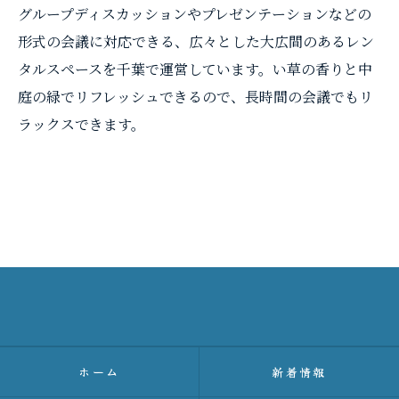
グループディスカッションやプレゼンテーションなどの
形式の会議に対応できる、広々とした大広間のあるレン
タルスペースを千葉で運営しています。い草の香りと中
庭の緑でリフレッシュできるので、長時間の会議でもリ
ラックスできます。
ホーム
新着情報