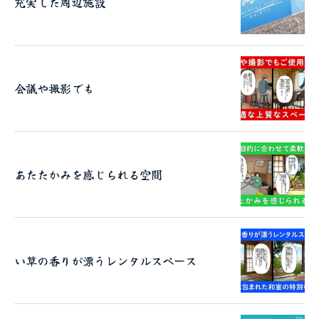
充実した周辺施設
会議や撮影でも
あたたかみを感じられる空間
い草の香りが漂うレンタルスペース