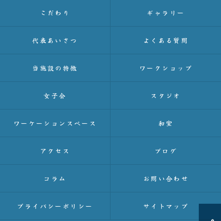
こだわり
ギャラリー
代表あいさつ
よくある質問
当施設の特徴
ワークショップ
女子会
スタジオ
ワーケーションスペース
和室
アクセス
ブログ
コラム
お問い合わせ
プライバシーポリシー
サイトマップ