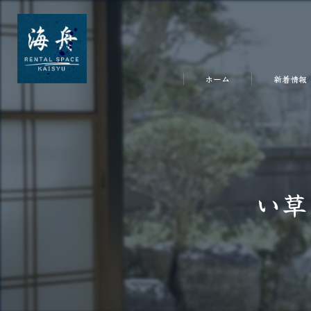
ホーム
新着情報
い草