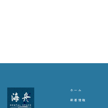
ホーム
新着情報