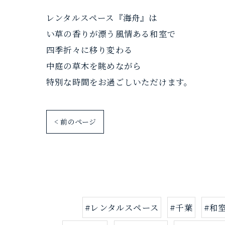
レンタルスペース『海舟』は
い草の香りが漂う風情ある和室で
四季折々に移り変わる
中庭の草木を眺めながら
特別な時間をお過ごしいただけます。
< 前のページ
#レンタルスペース
#千葉
#和