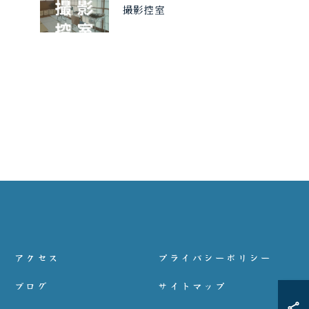
撮影控室
アクセス
プライバシーポリシー
ブログ
サイトマップ