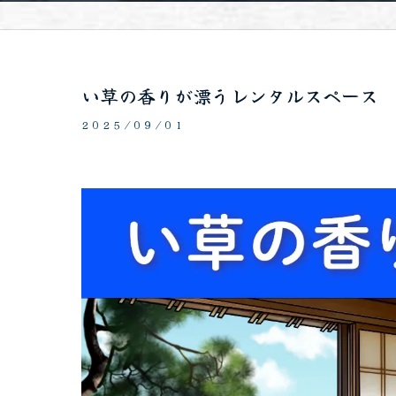
い草の香りが漂うレンタルスペース
2025/09/01