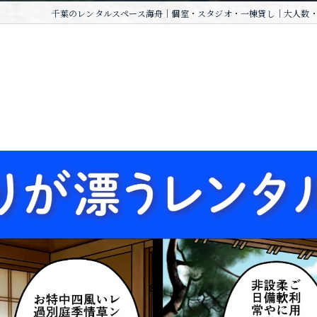
千葉のレンタルスペース海舟｜個室・スタジオ・一棟貸し｜大人数・W